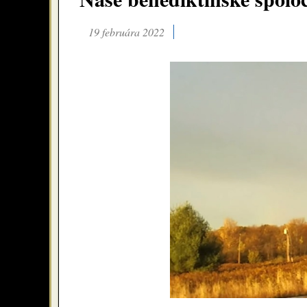
19 februára 2022