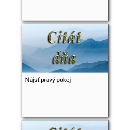
Nájsť pravý pokoj