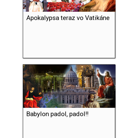
Apokalypsa teraz vo Vatikáne
Babylon padol, padol!!