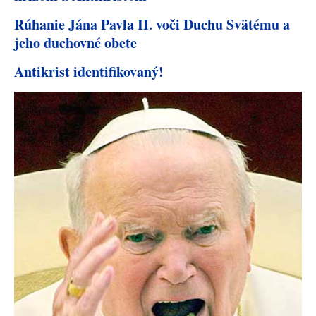
Rúhanie Jána Pavla II. voči Duchu Svätému a
jeho duchovné obete
Antikrist identifikovaný!