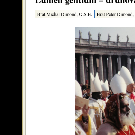
Brat Michal Dimond, O.S.B.
Brat Peter Dimond,