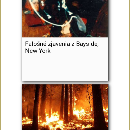
Falošné zjavenia z Bayside,
New York