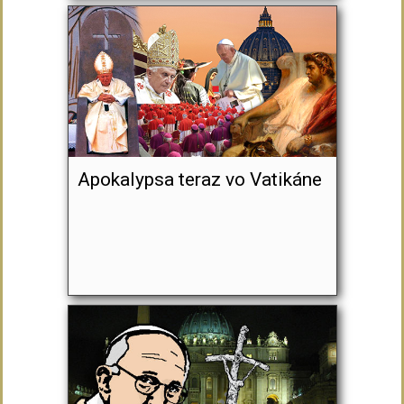
Apokalypsa teraz vo Vatikáne