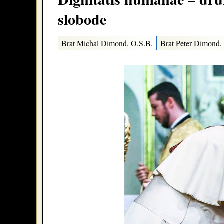
slobode
Brat Michal Dimond, O.S.B.
Brat Peter Dimond,