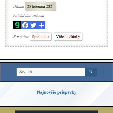
Dátum
25 februára 2021
Zdieľať túto stránku
Kategórie
Spiritualita
Videá a články
🔍
Najnovšie príspevky