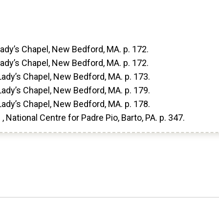
ady’s Chapel, New Bedford, MA. p. 172.
ady’s Chapel, New Bedford, MA. p. 172.
ady’s Chapel, New Bedford, MA. p. 173.
ady’s Chapel, New Bedford, MA. p. 179.
ady’s Chapel, New Bedford, MA. p. 178.
 , National Centre for Padre Pio, Barto, PA. p. 347.