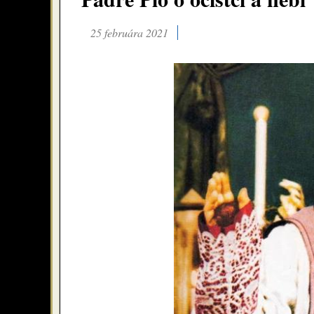
25 februára 2021