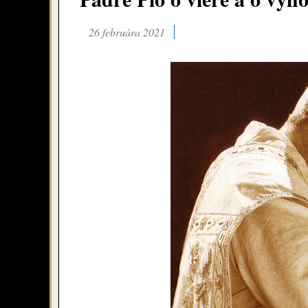
26 februára 2021