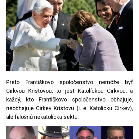
Preto Františkovo spoločenstvo nemôže byť
Cirkvou Kristovou, to jest Katolíckou Cirkvou, a
každý, kto Františkovo spoločenstvo obhajuje,
neobhajuje Cirkev Kristovu (i. e. Katolícku Cirkev),
ale falošnú nekatolícku sektu.