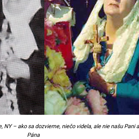
, NY – ako sa dozvieme, niečo videla, ale nie našu Pani 
Pána