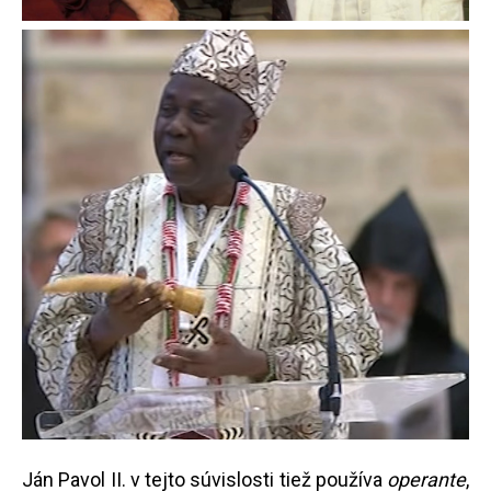
Ján Pavol II. v tejto súvislosti tiež používa
operante
,