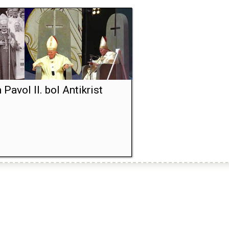
 Pavol II. bol Antikrist