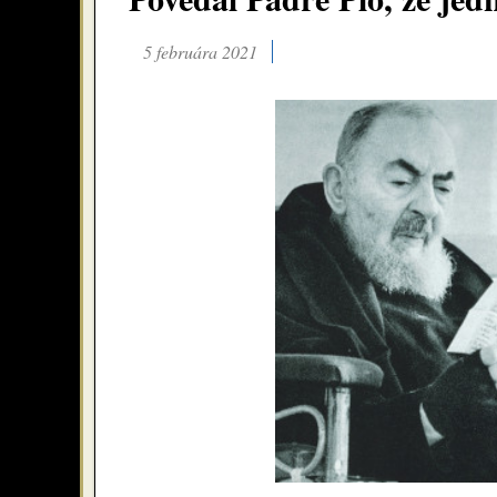
5 februára 2021