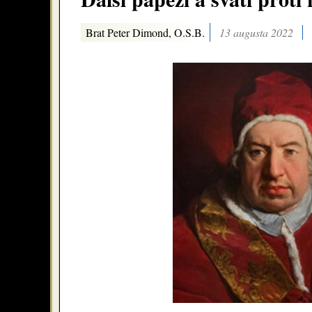
Brat Peter Dimond, O.S.B.
13 augusta 2022